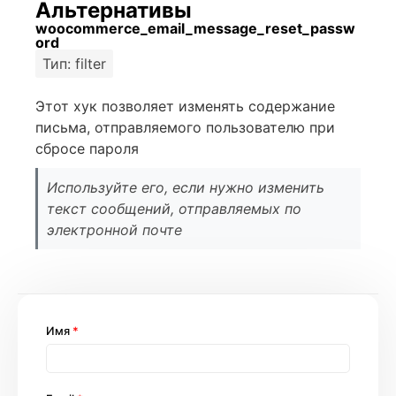
Альтернативы
woocommerce_email_message_reset_passw
ord
Тип: filter
Этот хук позволяет изменять содержание
письма, отправляемого пользователю при
сбросе пароля
Используйте его, если нужно изменить
текст сообщений, отправляемых по
электронной почте
Имя
*