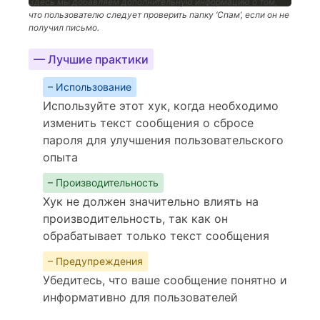
Здесь мы добавляем дополнительную информацию о том,
что пользователю следует проверить папку ‘Спам’, если он не
получил письмо.
— Лучшие практики
– Использование
Используйте этот хук, когда необходимо
изменить текст сообщения о сбросе
пароля для улучшения пользовательского
опыта
– Производительность
Хук не должен значительно влиять на
производительность, так как он
обрабатывает только текст сообщения
– Предупреждения
Убедитесь, что ваше сообщение понятно и
информативно для пользователей