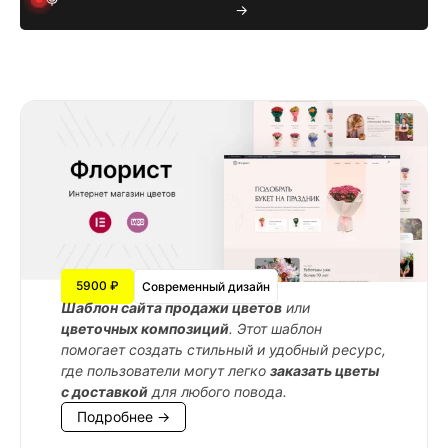
→
5900 ₽
Современный дизайн
Шаблон сайта продажи цветов
или
цветочных композиций
. Этот шаблон
помогает создать стильный и удобный ресурс,
где пользователи могут легко
заказать цветы
с доставкой
для любого повода.
Подробнее →