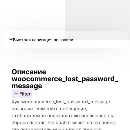
Быстрая навигация по записи
Описание
woocommerce_lost_password_
message
— Filter
Хук woocommerce_lost_password_message
позволяет изменить сообщение,
отображаемое пользователю после запроса
сброса пароля. Он срабатывает на странице,
где пользователь инициирует процесс