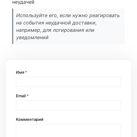
неудачей
Используйте его, если нужно реагировать
на события неудачной доставки,
например, для логирования или
уведомлений
Имя
*
Email
*
Комментарий