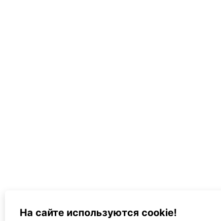
На сайте используются cookie!