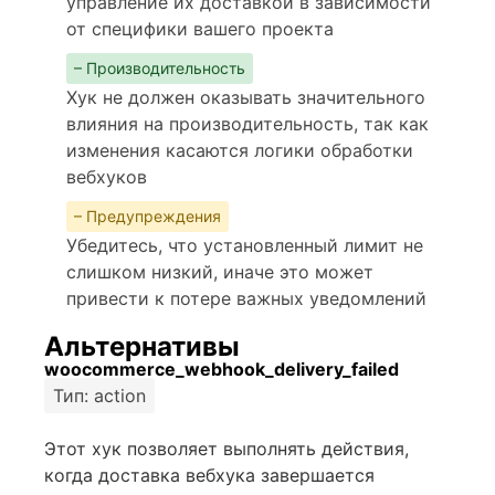
управление их доставкой в зависимости
от специфики вашего проекта
– Производительность
Хук не должен оказывать значительного
влияния на производительность, так как
изменения касаются логики обработки
вебхуков
– Предупреждения
Убедитесь, что установленный лимит не
слишком низкий, иначе это может
привести к потере важных уведомлений
Альтернативы
woocommerce_webhook_delivery_failed
Тип: action
Этот хук позволяет выполнять действия,
когда доставка вебхука завершается