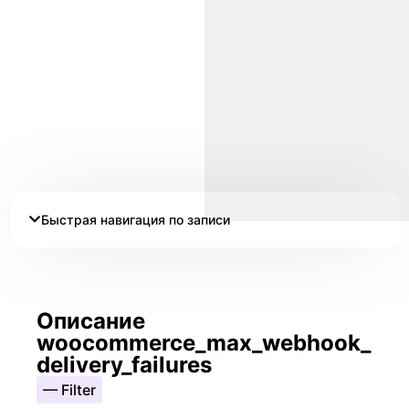
Быстрая навигация по записи
Описание
woocommerce_max_webhook_
delivery_failures
— Filter