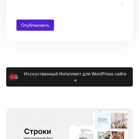
Исскуственный Интеллект для WordPress сайта
→