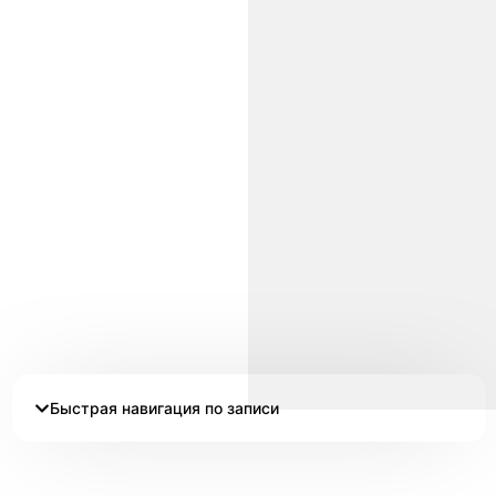
Быстрая навигация по записи