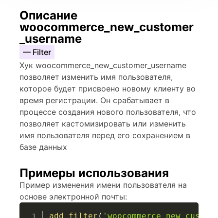
Описание
woocommerce_new_customer
_username
— Filter
Хук woocommerce_new_customer_username
позволяет изменить имя пользователя,
которое будет присвоено новому клиенту во
время регистрации. Он срабатывает в
процессе создания нового пользователя, что
позволяет кастомизировать или изменить
имя пользователя перед его сохранением в
базе данных
Примеры использования
Пример изменения имени пользователя на
основе электронной почты:
add_filter
(
'woocommerce_new_custom