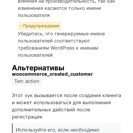
влияния на производительность, так как
изменения касаются только имени
пользователя
– Предупреждения
Убедитесь, что генерируемые имена
пользователей соответствуют
требованиям WordPress к именам
пользователей
Альтернативы
woocommerce_created_customer
Тип: action
Этот хук вызывается после создания клиента
и может использоваться для выполнения
дополнительных действий после
регистрации
Используйте его, если необходимо