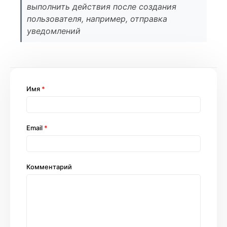
выполнить действия после создания
пользователя, например, отправка
уведомлений
Имя
*
Email
*
Комментарий