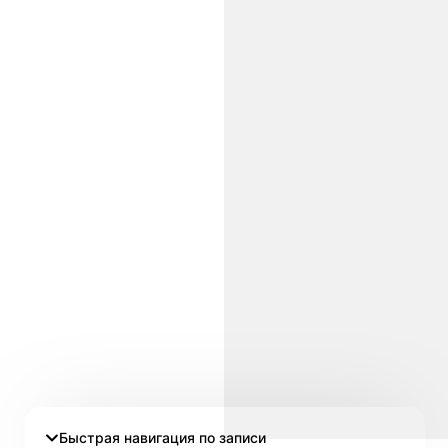
Быстрая навигация по записи