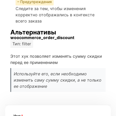
– Предупреждения
Следите за тем, чтобы изменения
корректно отображались в контексте
всего заказа
Альтернативы
woocommerce_order_discount
Тип: filter
Этот хук позволяет изменять сумму скидки
перед ее применением
Используйте его, если необходимо
изменить саму сумму скидки, а не только
ее отображение
Имя
*