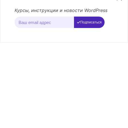
Курсы, инструкции и новости WordPress
Подписаться