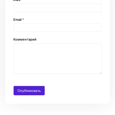
Email
*
Комментарий