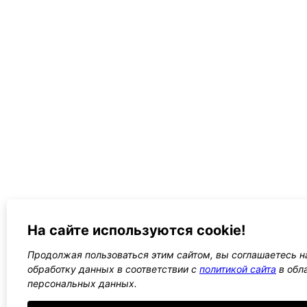
На сайте используются cookie!
Продолжая пользоваться этим сайтом, вы соглашаетесь на
обработку данных в соответствии с
политикой сайта
в обл
персональных данных.