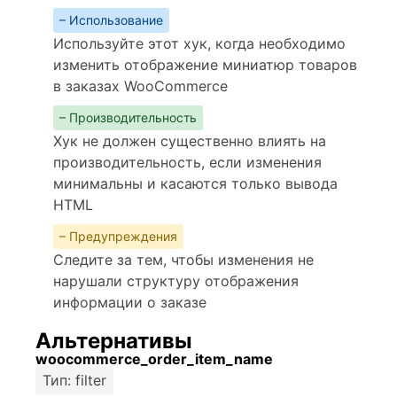
– Использование
Используйте этот хук, когда необходимо
изменить отображение миниатюр товаров
в заказах WooCommerce
– Производительность
Хук не должен существенно влиять на
производительность, если изменения
минимальны и касаются только вывода
HTML
– Предупреждения
Следите за тем, чтобы изменения не
нарушали структуру отображения
информации о заказе
Альтернативы
woocommerce_order_item_name
Тип: filter