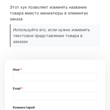
Этот хук позволяет изменять название
товара вместо миниатюры в элементах
заказа
Используйте его, если нужно изменить
текстовое представление товара в
заказах
Имя
*
Email
*
Комментарий