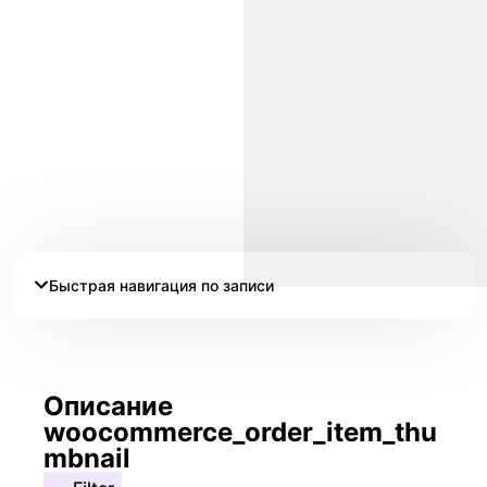
Быстрая навигация по записи
Описание
woocommerce_order_item_thu
mbnail