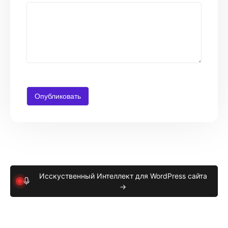
Исскуственный Интеллект для WordPress сайта
→