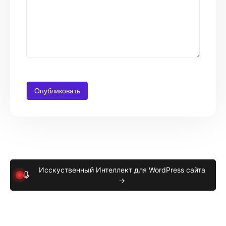
Исскуственный Интеллект для WordPress сайта
→