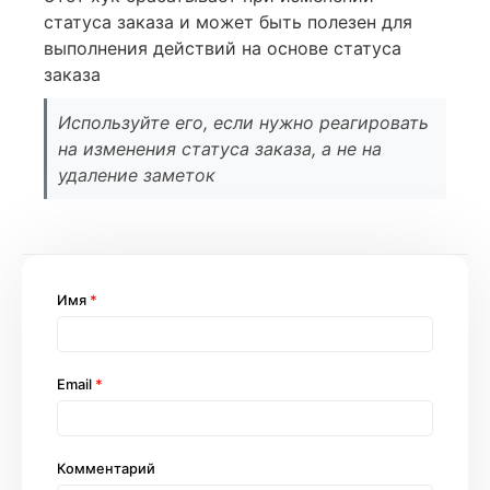
статуса заказа и может быть полезен для
выполнения действий на основе статуса
заказа
Используйте его, если нужно реагировать
на изменения статуса заказа, а не на
удаление заметок
Имя
*
Email
*
Комментарий