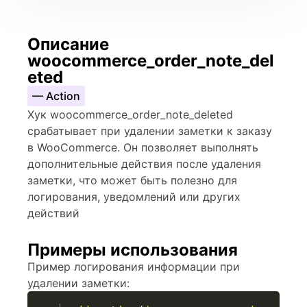
Описание
woocommerce_order_note_del
eted
— Action
Хук woocommerce_order_note_deleted
срабатывает при удалении заметки к заказу
в WooCommerce. Он позволяет выполнять
дополнительные действия после удаления
заметки, что может быть полезно для
логирования, уведомлений или других
действий
Примеры использования
Пример логирования информации при
удалении заметки: