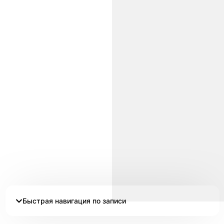
Быстрая навигация по записи