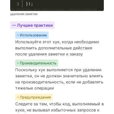
}
)
;
Мы обновляем мета-данные заказа с текущим временем
удаления заметки
— Лучшие практики
– Использование
Используйте этот хук, когда необходимо
выполнить дополнительные действия
после удаления заметки к заказу
– Производительность
Поскольку хук выполняется при удалении
заметки, он не должен значительно влиять
на производительность, если не добавлять
тяжелые операции
– Предупреждения
Следите за тем, чтобы код, выполняемый в
хуке, не вызывал избыточных запросов к