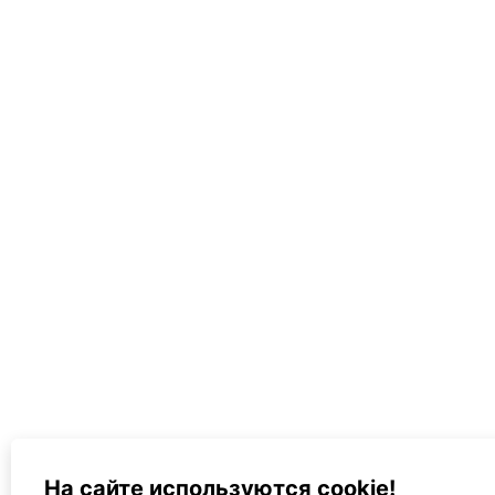
На сайте используются cookie!