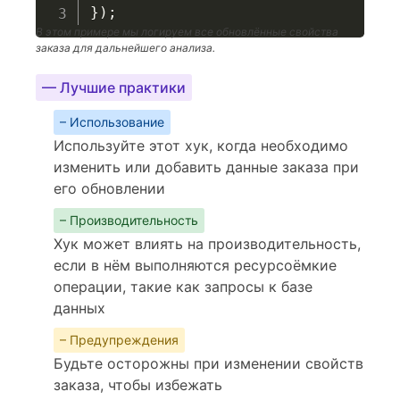
}
)
;
В этом примере мы логируем все обновлённые свойства
заказа для дальнейшего анализа.
— Лучшие практики
– Использование
Используйте этот хук, когда необходимо
изменить или добавить данные заказа при
его обновлении
– Производительность
Хук может влиять на производительность,
если в нём выполняются ресурсоёмкие
операции, такие как запросы к базе
данных
– Предупреждения
Будьте осторожны при изменении свойств
заказа, чтобы избежать