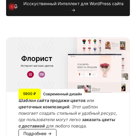
Исскуственный Интеллект для WordPress сайта
→
5900 ₽
Современный дизайн
Шаблон сайта продажи цветов
или
цветочных композиций
. Этот шаблон
помогает создать стильный и удобный ресурс,
где пользователи могут легко
заказать цветы
с доставкой
для любого повода.
Подробнее →