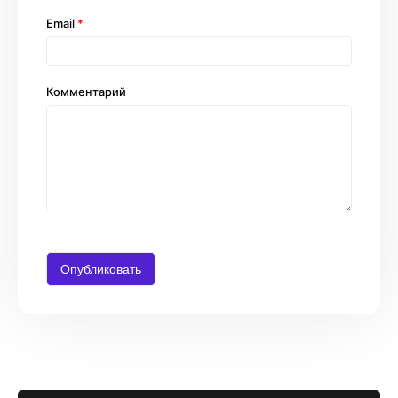
Email
*
Комментарий