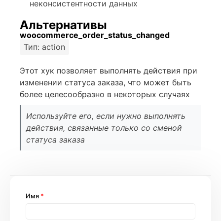
неконсистентности данных
Альтернативы
woocommerce_order_status_changed
Тип: action
Этот хук позволяет выполнять действия при
изменении статуса заказа, что может быть
более целесообразно в некоторых случаях
Используйте его, если нужно выполнять
действия, связанные только со сменой
статуса заказа
Имя
*