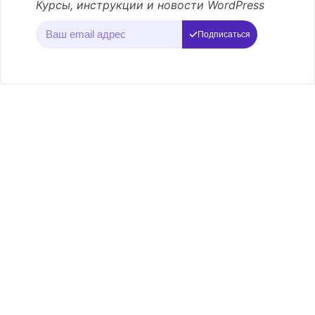
Курсы, инструкции и новости WordPress
Подписаться