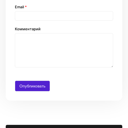
Email
*
Комментарий