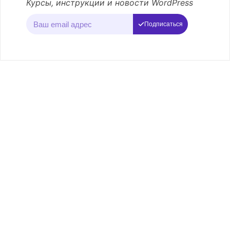
Курсы, инструкции и новости WordPress
Подписаться