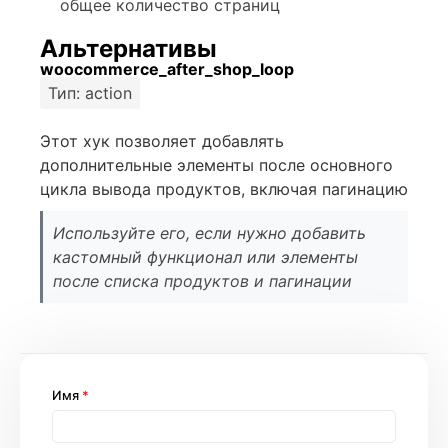
общее количество страниц
Альтернативы
woocommerce_after_shop_loop
Тип: action
Этот хук позволяет добавлять
дополнительные элементы после основного
цикла вывода продуктов, включая пагинацию
Используйте его, если нужно добавить
кастомный функционал или элементы
после списка продуктов и пагинации
Имя
*