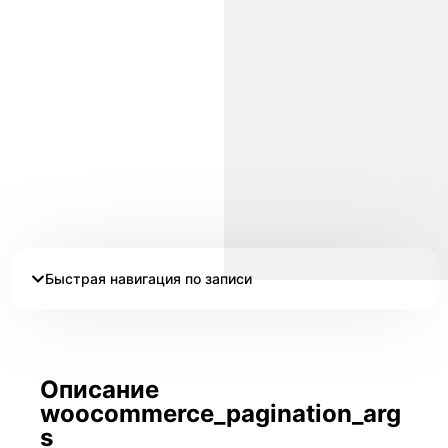
Быстрая навигация по записи
Описание
woocommerce_pagination_arg
s