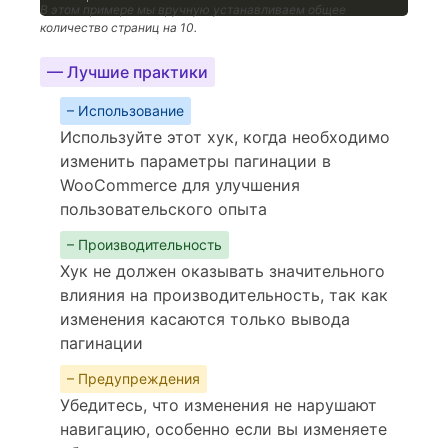
В этом примере мы вручную устанавливаем общее
количество страниц на 10.
— Лучшие практики
– Использование
Используйте этот хук, когда необходимо
изменить параметры пагинации в
WooCommerce для улучшения
пользовательского опыта
– Производительность
Хук не должен оказывать значительного
влияния на производительность, так как
изменения касаются только вывода
пагинации
– Предупреждения
Убедитесь, что изменения не нарушают
навигацию, особенно если вы изменяете