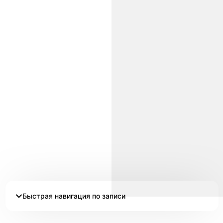
Быстрая навигация по записи