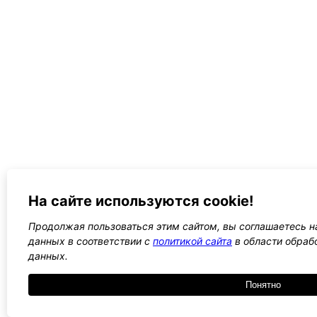
На сайте используются cookie!
Продолжая пользоваться этим сайтом, вы соглашаетесь на
данных в соответствии с
политикой сайта
в области обраб
данных.
Понятно