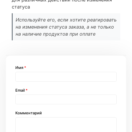
статуса
Используйте его, если хотите реагировать
на изменения статуса заказа, а не только
на наличие продуктов при оплате
Имя
*
Email
*
Комментарий