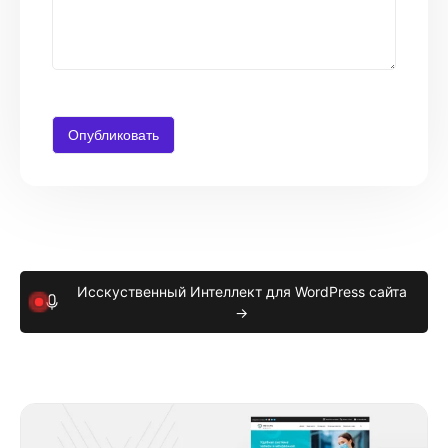
Исскуственный Интеллект для WordPress сайта
→