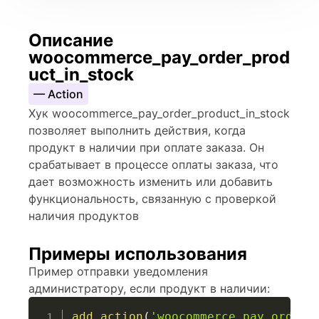
Описание
woocommerce_pay_order_prod
uct_in_stock
— Action
Хук woocommerce_pay_order_product_in_stock
позволяет выполнить действия, когда
продукт в наличии при оплате заказа. Он
срабатывает в процессе оплаты заказа, что
дает возможность изменить или добавить
функциональность, связанную с проверкой
наличия продуктов
Примеры использования
Пример отправки уведомления
администратору, если продукт в наличии:
add_action
(
'woocommerce_pay_order_