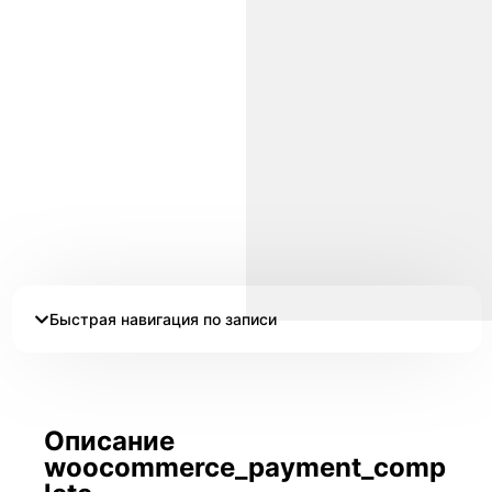
Быстрая навигация по записи
Описание
woocommerce_payment_comp