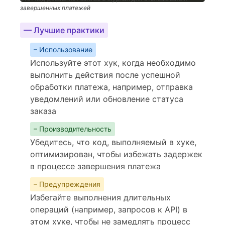
завершенных платежей
— Лучшие практики
– Использование
Используйте этот хук, когда необходимо
выполнить действия после успешной
обработки платежа, например, отправка
уведомлений или обновление статуса
заказа
– Производительность
Убедитесь, что код, выполняемый в хуке,
оптимизирован, чтобы избежать задержек
в процессе завершения платежа
– Предупреждения
Избегайте выполнения длительных
операций (например, запросов к API) в
этом хуке, чтобы не замедлять процесс