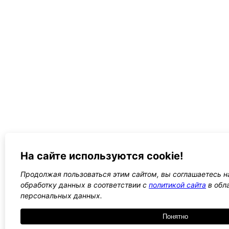
На сайте используются cookie!
Продолжая пользоваться этим сайтом, вы соглашаетесь на
обработку данных в соответствии с
политикой сайта
в обл
персональных данных.
Понятно