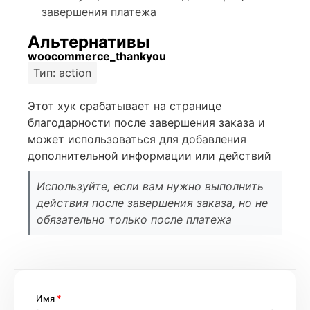
завершения платежа
Альтернативы
woocommerce_thankyou
Тип: action
Этот хук срабатывает на странице
благодарности после завершения заказа и
может использоваться для добавления
дополнительной информации или действий
Используйте, если вам нужно выполнить
действия после завершения заказа, но не
обязательно только после платежа
Имя
*