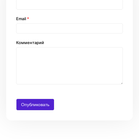
Email
*
Комментарий