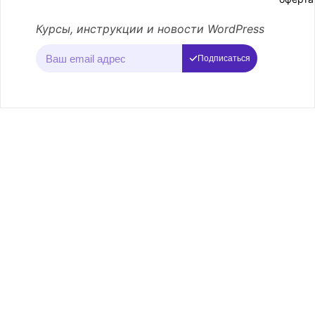
Курсы, инструкции и новости WordPress
Подписаться