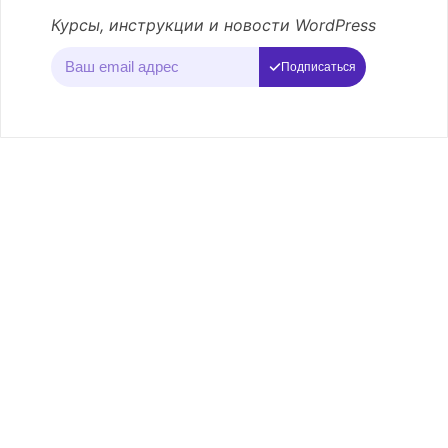
Курсы, инструкции и новости WordPress
Подписаться