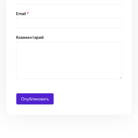
Email
*
Комментарий