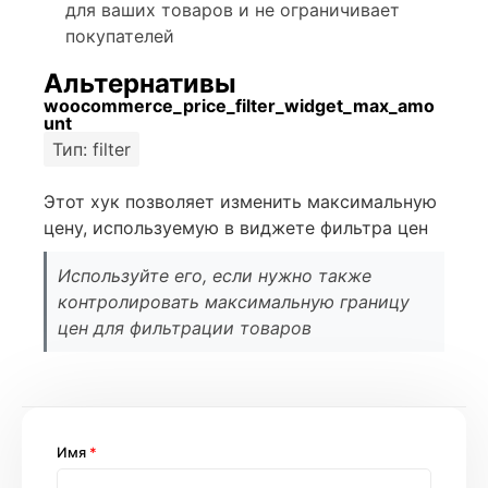
для ваших товаров и не ограничивает
покупателей
Альтернативы
woocommerce_price_filter_widget_max_amo
unt
Тип: filter
Этот хук позволяет изменить максимальную
цену, используемую в виджете фильтра цен
Используйте его, если нужно также
контролировать максимальную границу
цен для фильтрации товаров
Имя
*