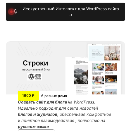
Исскуственный Интеллект для WordPress сайта
→
1900 ₽
6 разных демо
Cоздать сайт для блога
на WordPress.
Идеально подходит для сайта новостей
блогов и журналов
, обеспечивая комфортное
и приятное взаимодействие , полностью на
русском языке