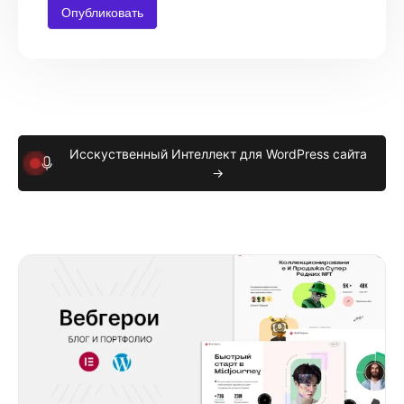
Исскуственный Интеллект для WordPress сайта
→