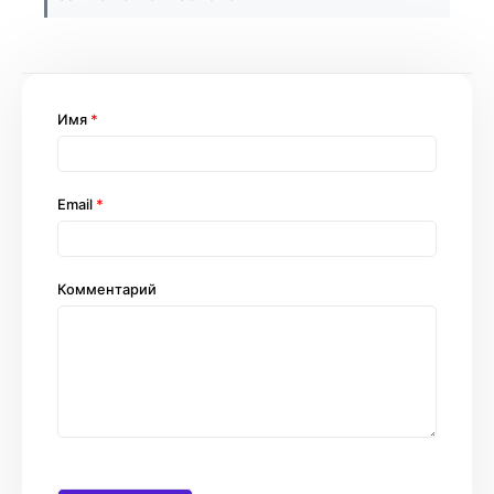
Имя
*
Email
*
Комментарий