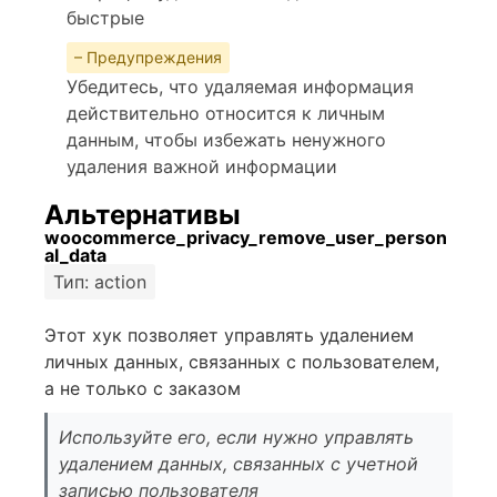
быстрые
– Предупреждения
Убедитесь, что удаляемая информация
действительно относится к личным
данным, чтобы избежать ненужного
удаления важной информации
Альтернативы
woocommerce_privacy_remove_user_person
al_data
Тип: action
Этот хук позволяет управлять удалением
личных данных, связанных с пользователем,
а не только с заказом
Используйте его, если нужно управлять
удалением данных, связанных с учетной
записью пользователя