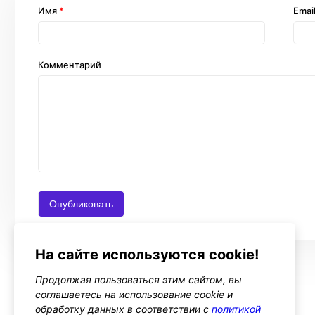
Имя
*
Emai
Комментарий
На сайте используются cookie!
Продолжая пользоваться этим сайтом, вы
соглашаетесь на использование cookie и
обработку данных в соответствии с
политикой