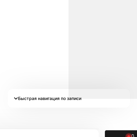
Быстрая навигация по записи