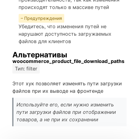
происходят только в массиве путей
– Предупреждения
Убедитесь, что изменения путей не
нарушают доступность загружаемых
файлов для клиентов
Альтернативы
woocommerce_product_file_download_paths
Тип: filter
Этот хук позволяет изменять пути загрузки
файлов при их выводе на фронтенде
Используйте его, если нужно изменить
пути загрузки файлов при отображении
товаров, а не при их сохранении