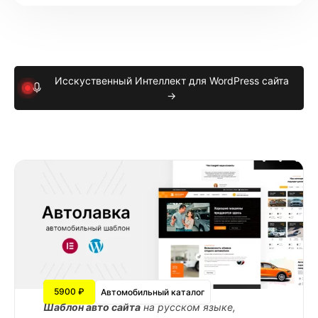
Исскуственный Интеллект для WordPress сайта
→
5900 ₽
Автомобильный каталог
Шаблон авто сайта
на русском языке,