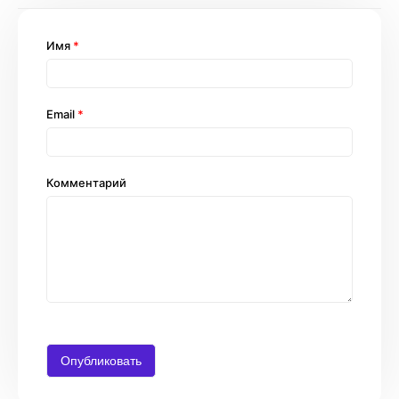
Имя
*
Email
*
Комментарий