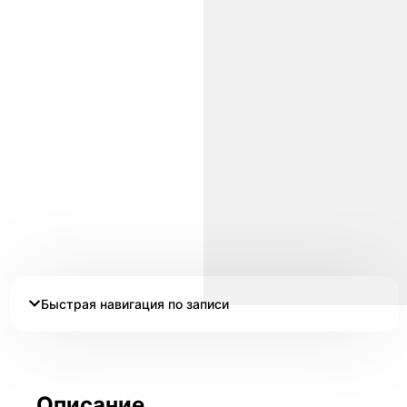
Быстрая навигация по записи
Описание