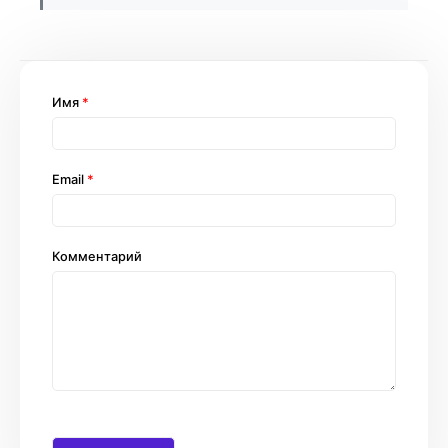
Имя
*
Email
*
Комментарий