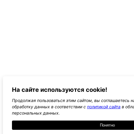
На сайте используются cookie!
Продолжая пользоваться этим сайтом, вы соглашаетесь на
обработку данных в соответствии с
политикой сайта
в обл
персональных данных.
Понятно