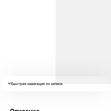
Быстрая навигация по записи