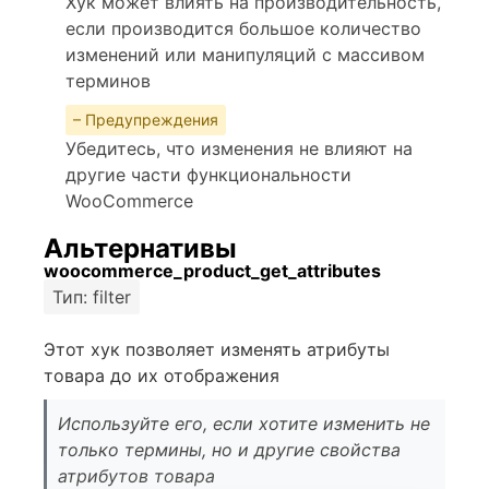
Хук может влиять на производительность,
если производится большое количество
изменений или манипуляций с массивом
терминов
– Предупреждения
Убедитесь, что изменения не влияют на
другие части функциональности
WooCommerce
Альтернативы
woocommerce_product_get_attributes
Тип: filter
Этот хук позволяет изменять атрибуты
товара до их отображения
Используйте его, если хотите изменить не
только термины, но и другие свойства
атрибутов товара