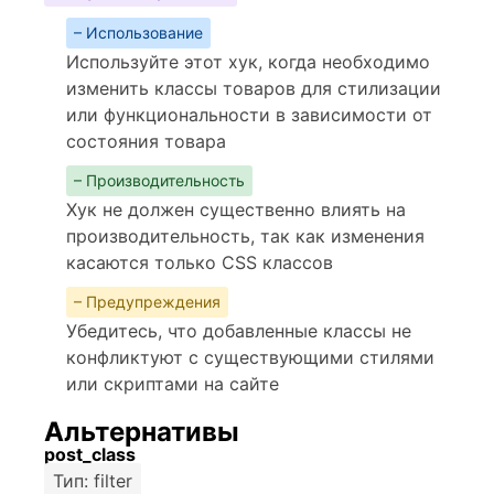
– Использование
Используйте этот хук, когда необходимо
изменить классы товаров для стилизации
или функциональности в зависимости от
состояния товара
– Производительность
Хук не должен существенно влиять на
производительность, так как изменения
касаются только CSS классов
– Предупреждения
Убедитесь, что добавленные классы не
конфликтуют с существующими стилями
или скриптами на сайте
Альтернативы
post_class
Тип: filter