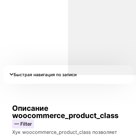
Быстрая навигация по записи
Описание
woocommerce_product_class
— Filter
Хук woocommerce_product_class позволяет