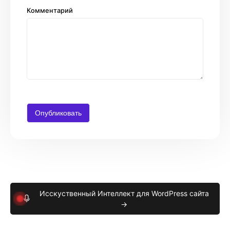
Комментарий
Исскуственный Интеллект для WordPress сайта
→