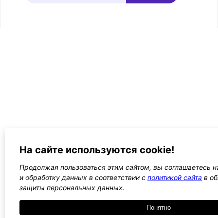
На сайте используются cookie!
Продолжая пользоваться этим сайтом, вы соглашаетесь н
и обработку данных в соответствии с
политикой сайта
в об
защиты персональных данных.
Понятно