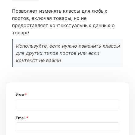
Позволяет изменять классы для любых
постов, включая товары, но не
предоставляет контекстуальных данных о
товаре
Используйте, если нужно изменить классы
для других типов постов или если
контекст не важен
Имя
*
Email
*