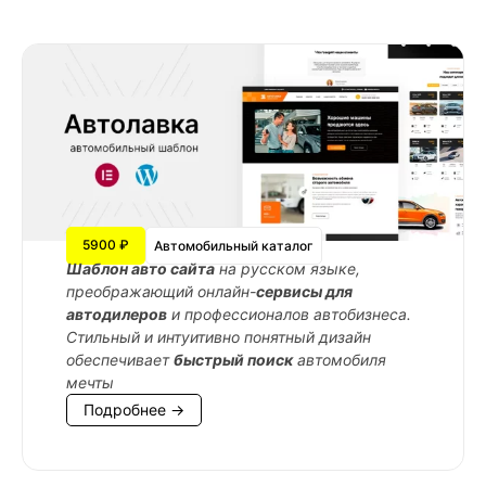
5900 ₽
Автомобильный каталог
Шаблон авто сайта
на русском языке,
преображающий онлайн-
сервисы для
автодилеров
и профессионалов автобизнеса.
Стильный и интуитивно понятный дизайн
обеспечивает
быстрый поиск
автомобиля
мечты
Подробнее →