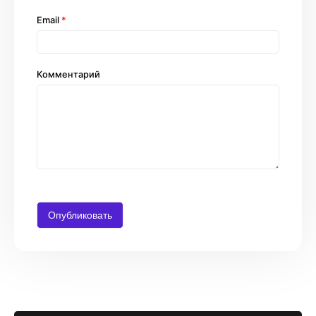
Email
*
Комментарий