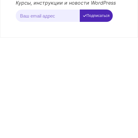
Курсы, инструкции и новости WordPress
Подписаться