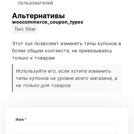
пользователей
Альтернативы
woocommerce_coupon_types
Тип: filter
Этот хук позволяет изменять типы купонов в
более общем контексте, не привязываясь
только к товарам
Используйте его, если хотите изменить
типы купонов на уровне всего магазина, а
не только для товаров
Имя
*