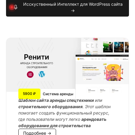
Исскуственный Интеллект для WordPress сайта
→
5900 ₽
Система аренды
Шаблон сайта аренды спецтехники
или
строительного оборудования
. Этот шаблон
помогает создать функциональный ресурс,
где пользователи могут легко
арендовать
оборудование для строительства
Подробнее →