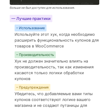
В этом примере мы удаляем тип купона ‘percent’, чтобы он
больше не был доступен для использования.
— Лучшие практики
– Использование
Используйте этот хук, когда необходимо
расширить функциональность купонов для
товаров в WooCommerce
– Производительность
Хук не должен значительно влиять на
производительность, так как изменения
касаются только логики обработки
купонов
– Предупреждения
Убедитесь, что добавляемые вами типы
купонов соответствуют логике вашего
магазина и не создают путаницы для