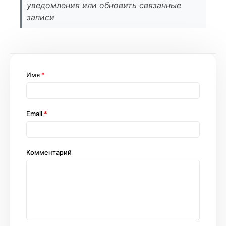
уведомления или обновить связанные
записи
Имя
*
Email
*
Комментарий