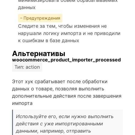
минимизировать объем обрабатываемых
данных
– Предупреждения
Следите за тем, чтобы изменения не
нарушали логику импорта и не приводили
к ошибкам в базе данных
Альтернативы
woocommerce_product_importer_processed
Тип: action
Этот хук срабатывает после обработки
данных о товаре, позволяя выполнить
дополнительные действия после завершения
импорта
Используйте его, если нужно выполнить
действия с уже импортированными
данными, например, отправить