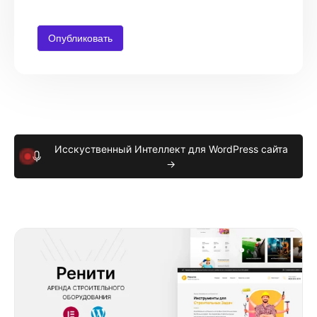
Исскуственный Интеллект для WordPress сайта
→