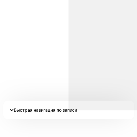
Быстрая навигация по записи