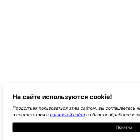
На сайте используются cookie!
Продолжая пользоваться этим сайтом, вы соглашаетесь на
в соответствии с
политикой сайта
в области обработки и 
Понятно