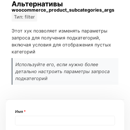
Альтернативы
woocommerce_product_subcategories_args
Тип: filter
Этот хук позволяет изменять параметры
запроса для получения подкатегорий,
включая условия для отображения пустых
категорий
Используйте его, если нужно более
детально настроить параметры запроса
подкатегорий
Имя
*