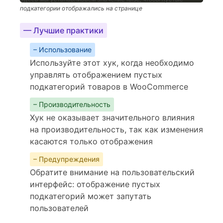
подкатегории отображались на странице
— Лучшие практики
– Использование
Используйте этот хук, когда необходимо
управлять отображением пустых
подкатегорий товаров в WooCommerce
– Производительность
Хук не оказывает значительного влияния
на производительность, так как изменения
касаются только отображения
– Предупреждения
Обратите внимание на пользовательский
интерфейс: отображение пустых
подкатегорий может запутать
пользователей