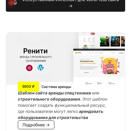
→
5900 ₽
Система аренды
Шаблон сайта аренды спецтехники
или
строительного оборудования
. Этот шаблон
помогает создать функциональный ресурс,
где пользователи могут легко
арендовать
оборудование для строительства
Подробнее →