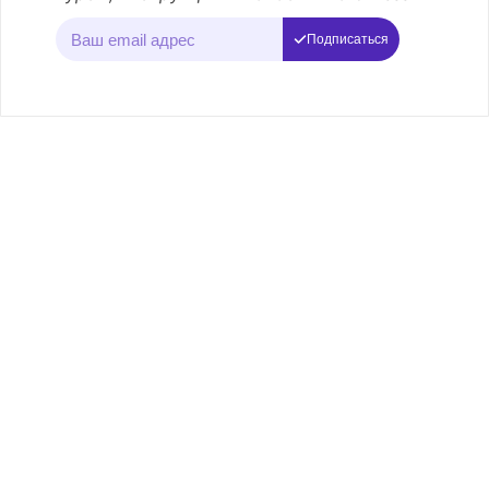
Подписаться