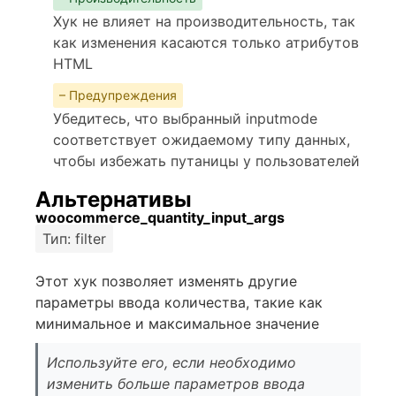
Хук не влияет на производительность, так
как изменения касаются только атрибутов
HTML
– Предупреждения
Убедитесь, что выбранный inputmode
соответствует ожидаемому типу данных,
чтобы избежать путаницы у пользователей
Альтернативы
woocommerce_quantity_input_args
Тип: filter
Этот хук позволяет изменять другие
параметры ввода количества, такие как
минимальное и максимальное значение
Используйте его, если необходимо
изменить больше параметров ввода