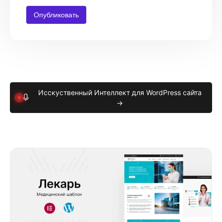
Исскуственный Интеллект для WordPress сайта
→