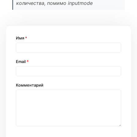
количества, помимо inputmode
Имя
*
Email
*
Комментарий