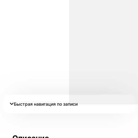
Быстрая навигация по записи