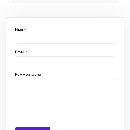
Имя
*
Email
*
Комментарий