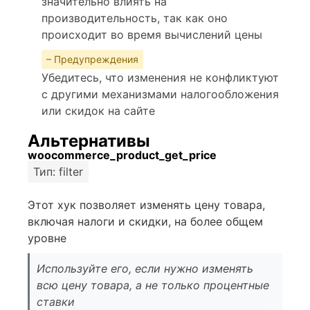
значительно влиять на
производительность, так как оно
происходит во время вычислений цены
– Предупреждения
Убедитесь, что изменения не конфликтуют
с другими механизмами налогообложения
или скидок на сайте
Альтернативы
woocommerce_product_get_price
Тип: filter
Этот хук позволяет изменять цену товара,
включая налоги и скидки, на более общем
уровне
Используйте его, если нужно изменять
всю цену товара, а не только процентные
ставки