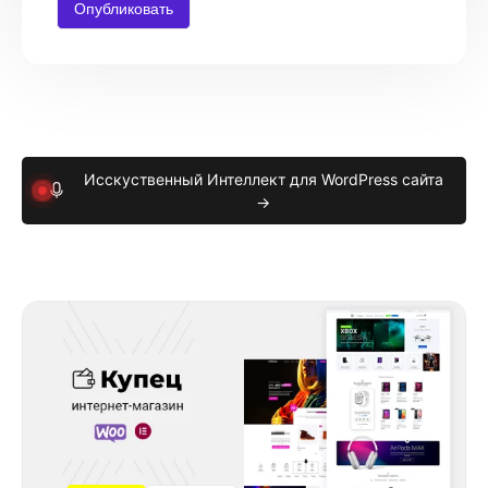
Исскуственный Интеллект для WordPress сайта
→