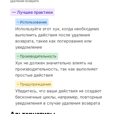
удаления возврата
— Лучшие практики
– Использование
Используйте этот хук, когда необходимо
выполнить действия после удаления
возврата, такие как логирование или
уведомление
– Производительность
Хук не должен значительно влиять на
производительность, так как выполняет
простые действия
– Предупреждения
Убедитесь, что ваши действия не создают
бесконечные циклы, например, повторные
уведомления в случае удаления возврата