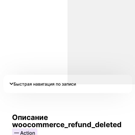
Быстрая навигация по записи
Описание
woocommerce_refund_deleted
— Action