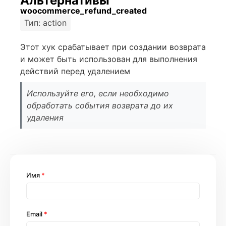
Альтернативы
woocommerce_refund_created
Тип: action
Этот хук срабатывает при создании возврата
и может быть использован для выполнения
действий перед удалением
Используйте его, если необходимо
обработать события возврата до их
удаления
Имя
*
Email
*