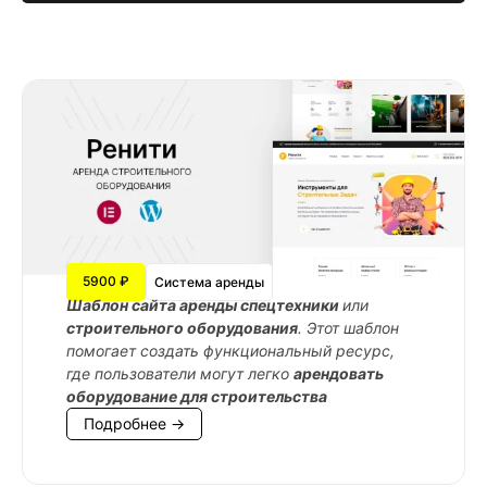
5900 ₽
Система аренды
Шаблон сайта аренды спецтехники
или
строительного оборудования
. Этот шаблон
помогает создать функциональный ресурс,
где пользователи могут легко
арендовать
оборудование для строительства
Подробнее →