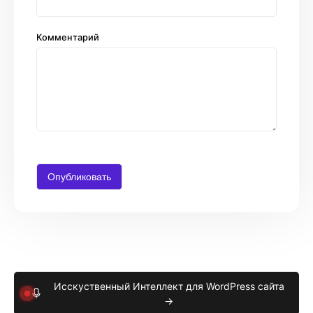
Комментарий
Исскуственный Интеллект для WordPress сайта
→