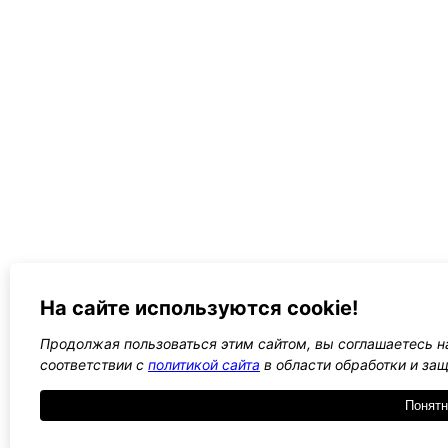
На сайте используются cookie!
Продолжая пользоваться этим сайтом, вы соглашаетесь на
соответствии с
политикой сайта
в области обработки и за
Понятн