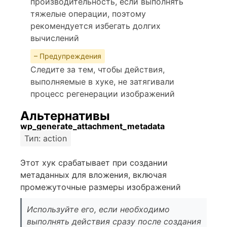
производительность, если выполнять
тяжелые операции, поэтому
рекомендуется избегать долгих
вычислений
– Предупреждения
Следите за тем, чтобы действия,
выполняемые в хуке, не затягивали
процесс регенерации изображений
Альтернативы
wp_generate_attachment_metadata
Тип: action
Этот хук срабатывает при создании
метаданных для вложения, включая
промежуточные размеры изображений
Используйте его, если необходимо
выполнять действия сразу после создания