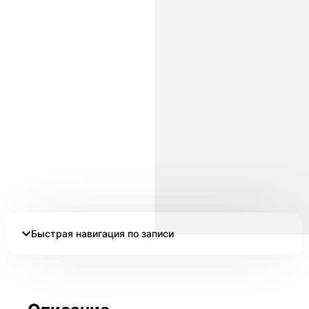
Быстрая навигация по записи