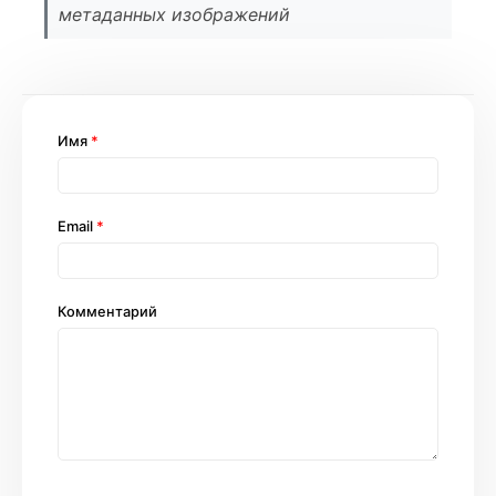
метаданных изображений
Имя
*
Email
*
Комментарий