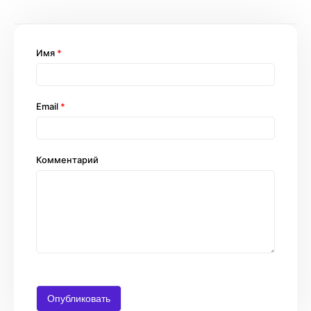
Имя
*
Email
*
Комментарий