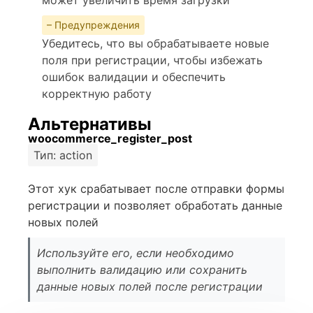
может увеличить время загрузки
– Предупреждения
Убедитесь, что вы обрабатываете новые
поля при регистрации, чтобы избежать
ошибок валидации и обеспечить
корректную работу
Альтернативы
woocommerce_register_post
Тип: action
Этот хук срабатывает после отправки формы
регистрации и позволяет обработать данные
новых полей
Используйте его, если необходимо
выполнить валидацию или сохранить
данные новых полей после регистрации