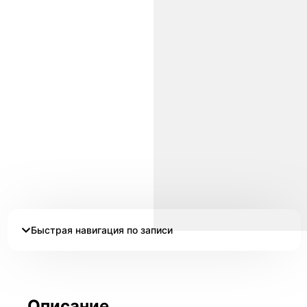
Быстрая навигация по записи
Описание