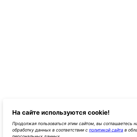
На сайте используются cookie!
Продолжая пользоваться этим сайтом, вы соглашаетесь на
обработку данных в соответствии с
политикой сайта
в обл
персональных данных.