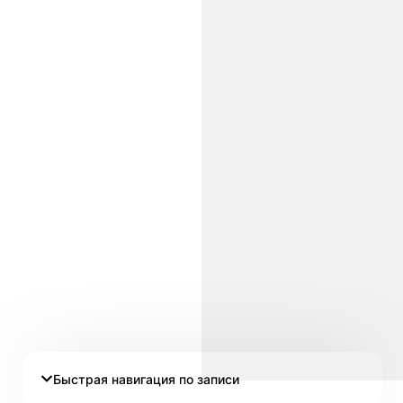
Быстрая навигация по записи