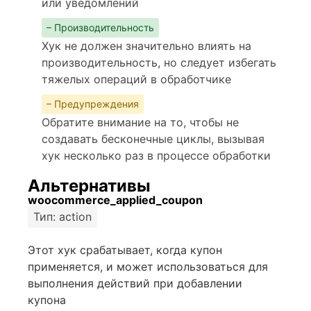
или уведомлений
– Производительность
Хук не должен значительно влиять на
производительность, но следует избегать
тяжелых операций в обработчике
– Предупреждения
Обратите внимание на то, чтобы не
создавать бесконечные циклы, вызывая
хук несколько раз в процессе обработки
Альтернативы
woocommerce_applied_coupon
Тип: action
Этот хук срабатывает, когда купон
применяется, и может использоваться для
выполнения действий при добавлении
купона