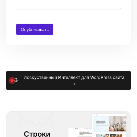
Исскуственный Интеллект для WordPress сайта
→