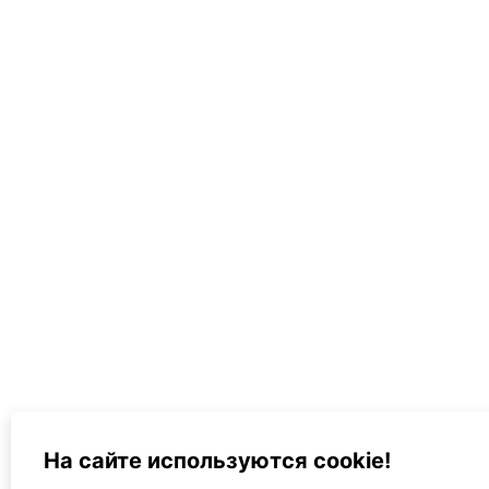
На сайте используются cookie!