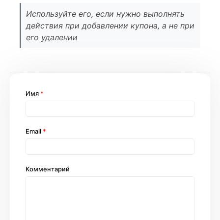
Используйте его, если нужно выполнять
действия при добавлении купона, а не при
его удалении
Имя
*
Email
*
Комментарий