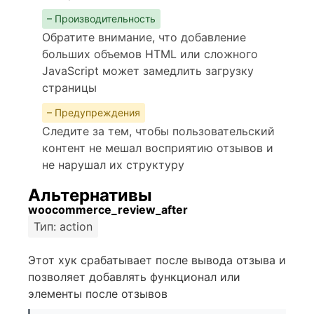
– Производительность
Обратите внимание, что добавление
больших объемов HTML или сложного
JavaScript может замедлить загрузку
страницы
– Предупреждения
Следите за тем, чтобы пользовательский
контент не мешал восприятию отзывов и
не нарушал их структуру
Альтернативы
woocommerce_review_after
Тип: action
Этот хук срабатывает после вывода отзыва и
позволяет добавлять функционал или
элементы после отзывов