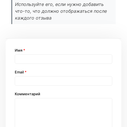
Используйте его, если нужно добавить
что-то, что должно отображаться после
каждого отзыва
Имя
*
Email
*
Комментарий