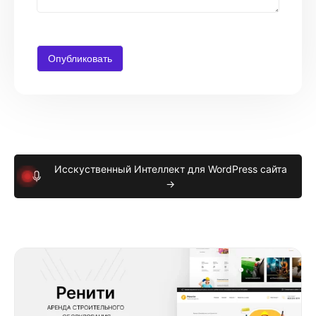
Исскуственный Интеллект для WordPress сайта
→