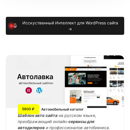
Исскуственный Интеллект для WordPress сайта
→
5900 ₽
Автомобильный каталог
Шаблон авто сайта
на русском языке,
преображающий онлайн-
сервисы для
автодилеров
и профессионалов автобизнеса.