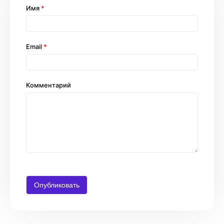
Имя
*
Email
*
Комментарий