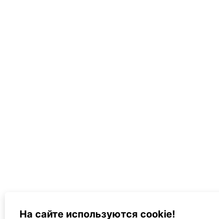
На сайте используются cookie!