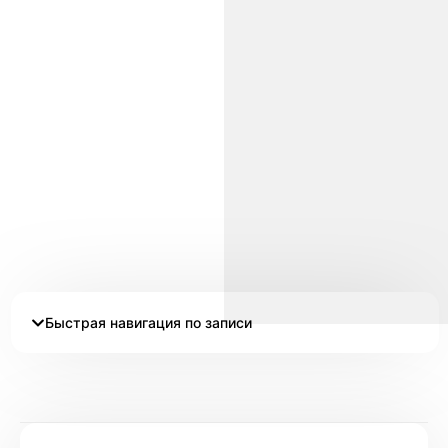
Быстрая навигация по записи