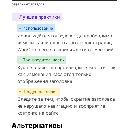
отдельных товаров
— Лучшие практики
– Использование
Используйте этот хук, когда необходимо
изменить или скрыть заголовок страниц
WooCommerce в зависимости от условий
– Производительность
Хук не влияет на производительность, так
как изменения касаются только
отображения заголовка
– Предупреждения
Следите за тем, чтобы скрытие заголовка
не нарушало навигацию и восприятие
контента на сайте
Альтернативы