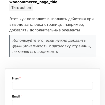
woocommerce_page_title
Тип: action
Этот хук позволяет выполнять действия при
выводе заголовка страницы, например,
добавлять дополнительные элементы
Используйте его, если нужно добавить
функциональность к заголовку страницы,
не меняя его видимость
Имя
*
Email
*