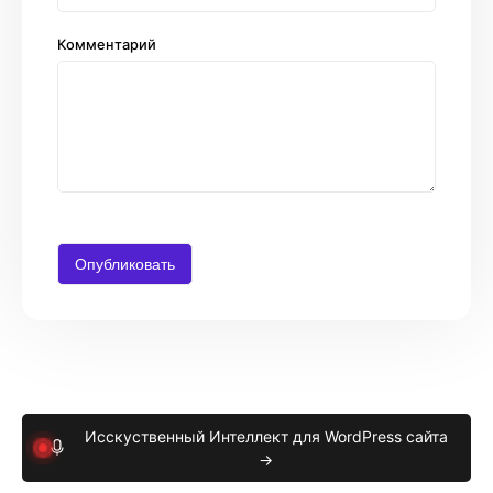
Комментарий
Исскуственный Интеллект для WordPress сайта
→