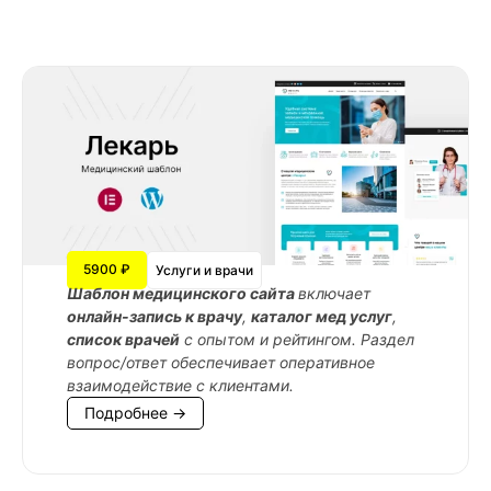
5900 ₽
Услуги и врачи
Шаблон медицинского сайта
включает
онлайн-запись к врачу
,
каталог мед услуг
,
список врачей
с опытом и рейтингом. Раздел
вопрос/ответ обеспечивает оперативное
взаимодействие с клиентами.
Подробнее →