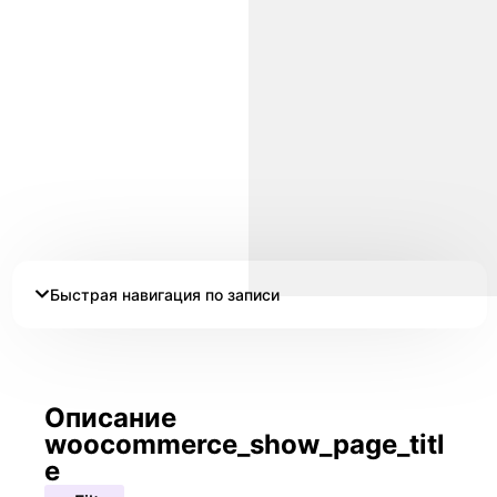
Быстрая навигация по записи
Описание
woocommerce_show_page_titl
e