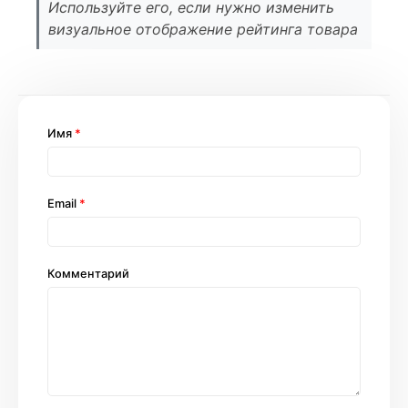
Используйте его, если нужно изменить
визуальное отображение рейтинга товара
Имя
*
Email
*
Комментарий