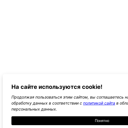
На сайте используются cookie!
Продолжая пользоваться этим сайтом, вы соглашаетесь на
обработку данных в соответствии с
политикой сайта
в обл
персональных данных.
Понятно