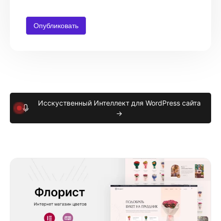
Исскуственный Интеллект для WordPress сайта
→