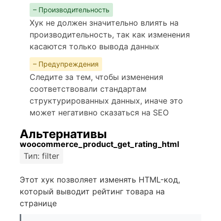
– Производительность
Хук не должен значительно влиять на
производительность, так как изменения
касаются только вывода данных
– Предупреждения
Следите за тем, чтобы изменения
соответствовали стандартам
структурированных данных, иначе это
может негативно сказаться на SEO
Альтернативы
woocommerce_product_get_rating_html
Тип: filter
Этот хук позволяет изменять HTML-код,
который выводит рейтинг товара на
странице