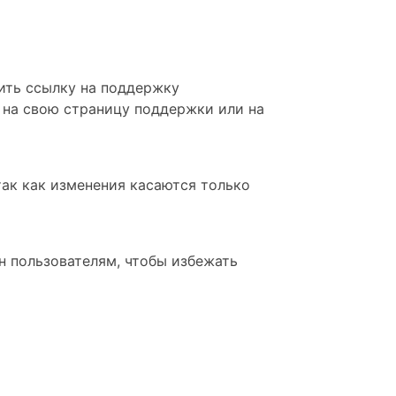
нить ссылку на поддержку
 на свою страницу поддержки или на
так как изменения касаются только
н пользователям, чтобы избежать