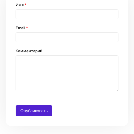
Имя
*
Email
*
Комментарий