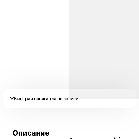
Быстрая навигация по записи
Описание