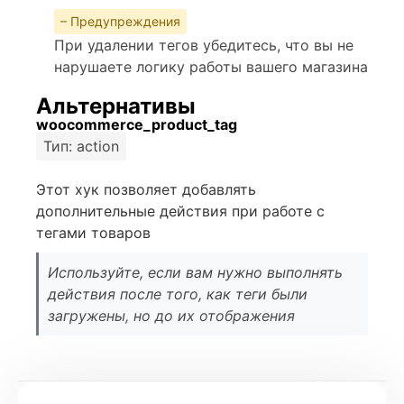
– Предупреждения
При удалении тегов убедитесь, что вы не
нарушаете логику работы вашего магазина
Альтернативы
woocommerce_product_tag
Тип: action
Этот хук позволяет добавлять
дополнительные действия при работе с
тегами товаров
Используйте, если вам нужно выполнять
действия после того, как теги были
загружены, но до их отображения