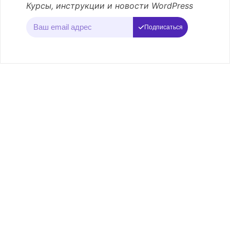
Курсы, инструкции и новости WordPress
Подписаться