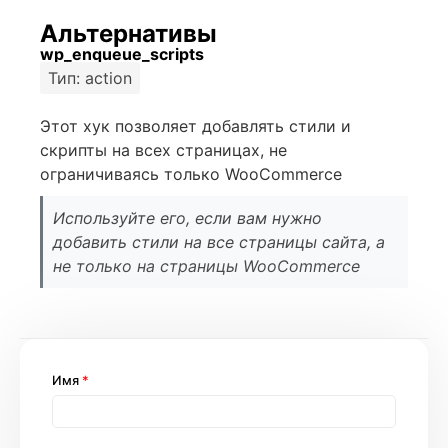
Альтернативы
wp_enqueue_scripts
Тип: action
Этот хук позволяет добавлять стили и
скрипты на всех страницах, не
ограничиваясь только WooCommerce
Используйте его, если вам нужно
добавить стили на все страницы сайта, а
не только на страницы WooCommerce
Имя
*