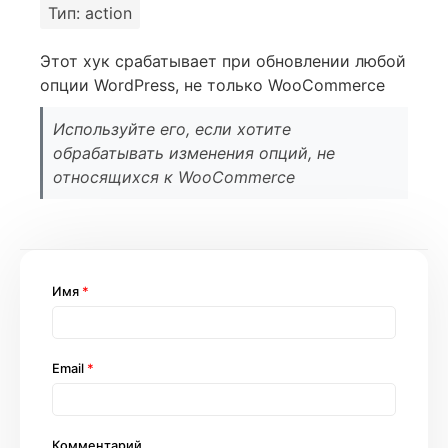
Тип: action
Этот хук срабатывает при обновлении любой
опции WordPress, не только WooCommerce
Используйте его, если хотите
обрабатывать изменения опций, не
относящихся к WooCommerce
Имя
*
Email
*
Комментарий