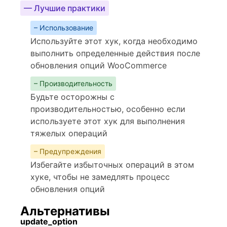
— Лучшие практики
– Использование
Используйте этот хук, когда необходимо
выполнить определенные действия после
обновления опций WooCommerce
– Производительность
Будьте осторожны с
производительностью, особенно если
используете этот хук для выполнения
тяжелых операций
– Предупреждения
Избегайте избыточных операций в этом
хуке, чтобы не замедлять процесс
обновления опций
Альтернативы
update_option