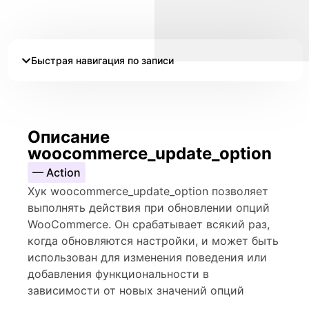
Быстрая навигация по записи
Описание
woocommerce_update_option
— Action
Хук woocommerce_update_option позволяет
выполнять действия при обновлении опций
WooCommerce. Он срабатывает всякий раз,
когда обновляются настройки, и может быть
использован для изменения поведения или
добавления функциональности в
зависимости от новых значений опций