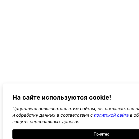
На сайте используются cookie!
Продолжая пользоваться этим сайтом, вы соглашаетесь н
и обработку данных в соответствии с
политикой сайта
в об
защиты персональных данных.
Понятно