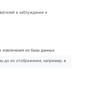
ователей в заблуждение и
х извлечения из базы данных
ы до их отображения, например, в