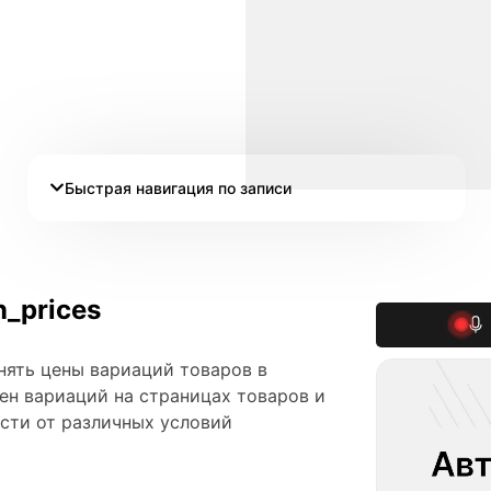
Быстрая навигация по записи
_prices
енять цены вариаций товаров в
ен вариаций на страницах товаров и
сти от различных условий