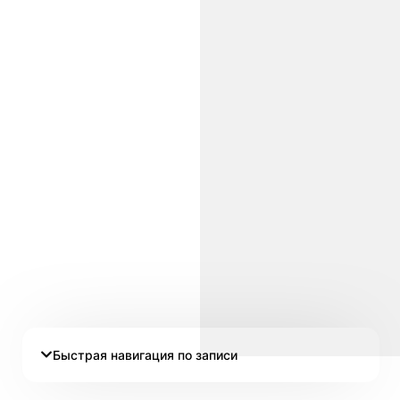
Быстрая навигация по записи