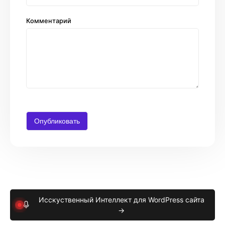
Комментарий
Исскуственный Интеллект для WordPress сайта
→