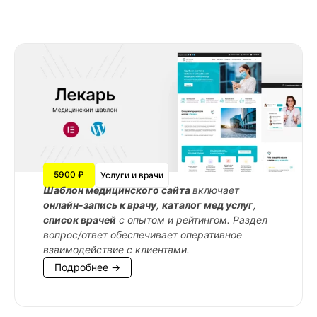
5900 ₽
Услуги и врачи
Шаблон медицинского сайта
включает
онлайн-запись к врачу
,
каталог мед услуг
,
список врачей
с опытом и рейтингом. Раздел
вопрос/ответ обеспечивает оперативное
взаимодействие с клиентами.
Подробнее →