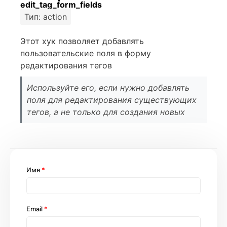
edit_tag_form_fields
Тип: action
Этот хук позволяет добавлять
пользовательские поля в форму
редактирования тегов
Используйте его, если нужно добавлять
поля для редактирования существующих
тегов, а не только для создания новых
Имя
*
Email
*