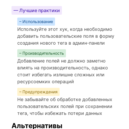
— Лучшие практики
– Использование
Используйте этот хук, когда необходимо
добавить пользовательские поля в форму
создания нового тега в админ-панели
– Производительность
Добавление полей не должно заметно
влиять на производительность, однако
стоит избегать излишне сложных или
ресурсоемких операций
– Предупреждения
Не забывайте об обработке добавленных
пользовательских полей при сохранении
тега, чтобы избежать потери данных
Альтернативы