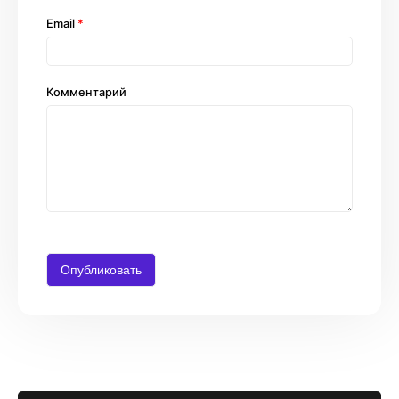
Email
*
Комментарий