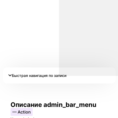
Быстрая навигация по записи
Описание admin_bar_menu
— Action