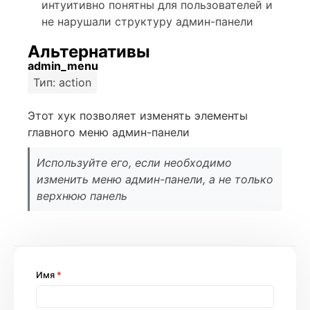
интуитивно понятны для пользователей и
не нарушали структуру админ-панели
Альтернативы
admin_menu
Тип: action
Этот хук позволяет изменять элементы
главного меню админ-панели
Используйте его, если необходимо
изменить меню админ-панели, а не только
верхнюю панель
Имя
*