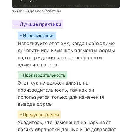
Мы изменяем текст уведомления, чтобы сделать его более
понятным для пользователя
— Лучшие практики
– Использование
Используйте этот хук, когда необходимо
добавить или изменить элементы формы
подтверждения электронной почты
администратора
– Производительность
Этот хук не должен влиять на
производительность, так как он
используется только для изменения
вывода формы
– Предупреждения
Убедитесь, что изменения не нарушают
логику обработки данных и не добавляют