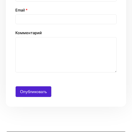
Email
*
Комментарий