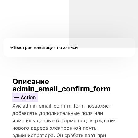
Быстрая навигация по записи
Описание
admin_email_confirm_form
— Action
Хук admin_email_confirm_form позволяет
добавлять дополнительные поля или
изменять данные в форме подтверждения
нового адреса электронной почты
администратора. Он срабатывает при