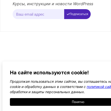
Курсы, инструкции и новости WordPress
Подписаться
На сайте используются cookie!
Продолжая пользоваться этим сайтом, вы соглашаетесь н
cookie и обработку данных в соответствии с
политикой сай
обработки и защиты персональных данных.
Понятно