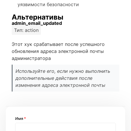
уязвимости безопасности
Альтернативы
admin_email_updated
Тип: action
Этот хук срабатывает после успешного
обновления адреса электронной почты
администратора
Используйте его, если нужно выполнить
дополнительные действия после
изменения адреса электронной почты
Имя
*