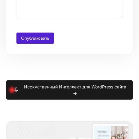
Исскуственный Интеллект для WordPress сайта
→