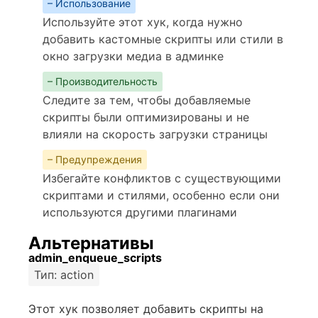
– Использование
Используйте этот хук, когда нужно
добавить кастомные скрипты или стили в
окно загрузки медиа в админке
– Производительность
Следите за тем, чтобы добавляемые
скрипты были оптимизированы и не
влияли на скорость загрузки страницы
– Предупреждения
Избегайте конфликтов с существующими
скриптами и стилями, особенно если они
используются другими плагинами
Альтернативы
admin_enqueue_scripts
Тип: action
Этот хук позволяет добавить скрипты на