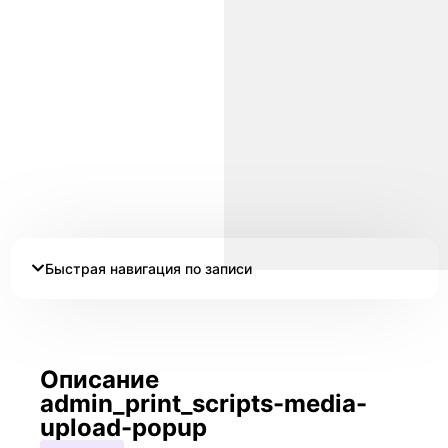
Быстрая навигация по записи
Описание
admin_print_scripts-media-
upload-popup