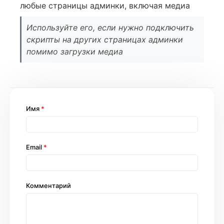
любые страницы админки, включая медиа
Используйте его, если нужно подключить
скрипты на других страницах админки
помимо загрузки медиа
Имя
*
Email
*
Комментарий