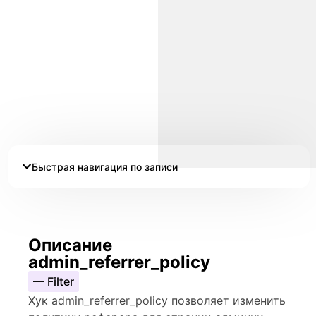
Быстрая навигация по записи
Описание
admin_referrer_policy
— Filter
Хук admin_referrer_policy позволяет изменить