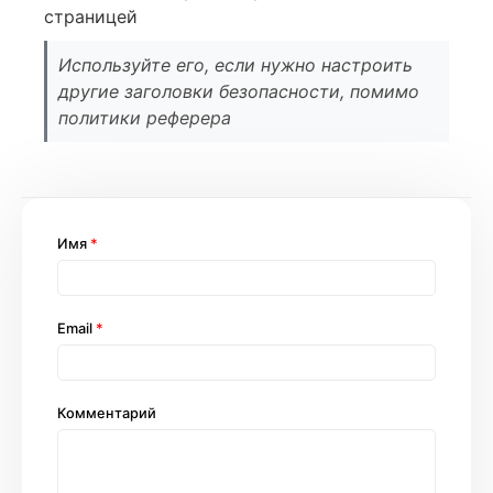
страницей
Используйте его, если нужно настроить
другие заголовки безопасности, помимо
политики реферера
Имя
*
Email
*
Комментарий