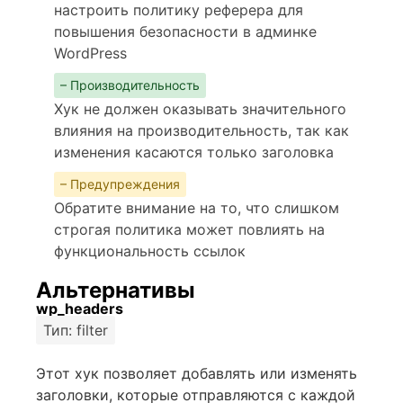
настроить политику реферера для
повышения безопасности в админке
WordPress
– Производительность
Хук не должен оказывать значительного
влияния на производительность, так как
изменения касаются только заголовка
– Предупреждения
Обратите внимание на то, что слишком
строгая политика может повлиять на
функциональность ссылок
Альтернативы
wp_headers
Тип: filter
Этот хук позволяет добавлять или изменять
заголовки, которые отправляются с каждой