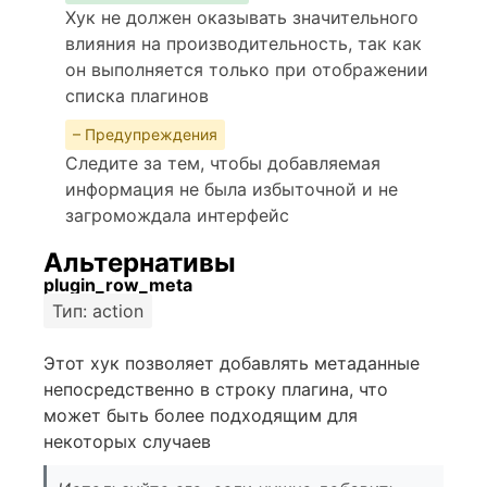
Хук не должен оказывать значительного
влияния на производительность, так как
он выполняется только при отображении
списка плагинов
– Предупреждения
Следите за тем, чтобы добавляемая
информация не была избыточной и не
загромождала интерфейс
Альтернативы
plugin_row_meta
Тип: action
Этот хук позволяет добавлять метаданные
непосредственно в строку плагина, что
может быть более подходящим для
некоторых случаев