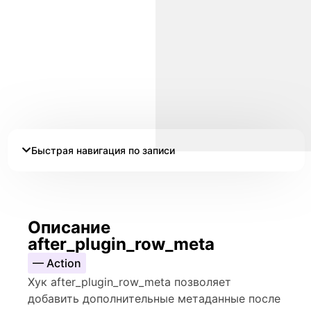
Быстрая навигация по записи
Описание
after_plugin_row_meta
— Action
Хук after_plugin_row_meta позволяет
добавить дополнительные метаданные после