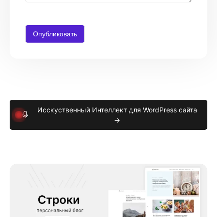
Исскуственный Интеллект для WordPress сайта
→