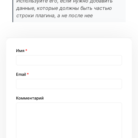
Используйте его, если нужно добавить
данные, которые должны быть частью
строки плагина, а не после нее
Имя
*
Email
*
Комментарий