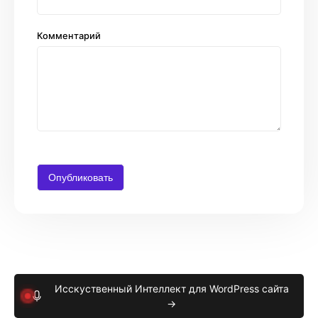
Комментарий
Исскуственный Интеллект для WordPress сайта
→