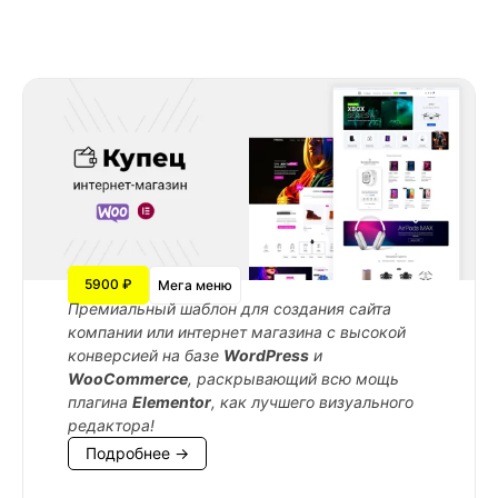
5900 ₽
Мега меню
Премиальный шаблон для создания сайта
компании или интернет магазина с высокой
конверсией на базе
WordPress
и
WooCommerce
, раскрывающий всю мощь
плагина
Elementor
, как лучшего визуального
редактора!
Подробнее →