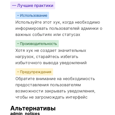
— Лучшие практики
– Использование
Используйте этот хук, когда необходимо
информировать пользователей админки о
важных событиях или статусах
– Производительность
Хотя хук не создает значительных
нагрузок, старайтесь избегать
избыточного вывода уведомлений
– Предупреждения
Обратите внимание на необходимость
предоставления пользователям
возможности закрывать уведомления,
чтобы не загромождать интерфейс
Альтернативы
admin_notices