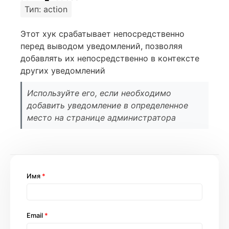
Тип: action
Этот хук срабатывает непосредственно
перед выводом уведомлений, позволяя
добавлять их непосредственно в контексте
других уведомлений
Используйте его, если необходимо
добавить уведомление в определенное
место на странице администратора
Имя
*
Email
*