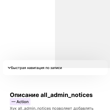
Быстрая навигация по записи
Описание all_admin_notices
— Action
Хук all_admin_notices позволяет добавлять