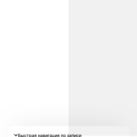
Быстрая навигация по записи