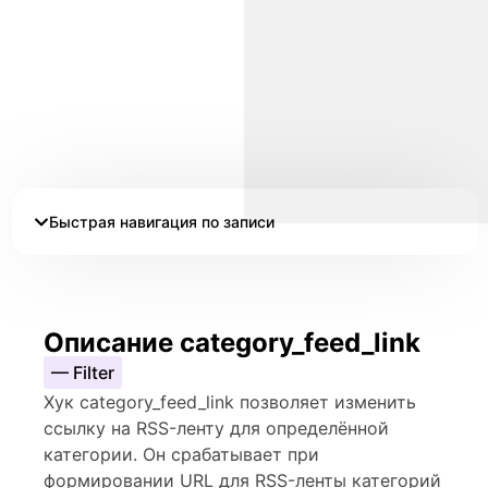
Быстрая навигация по записи
Описание category_feed_link
— Filter
Хук category_feed_link позволяет изменить
ссылку на RSS-ленту для определённой
категории. Он срабатывает при
формировании URL для RSS-ленты категорий