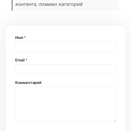
контента, помимо категорий
Имя
*
Email
*
Комментарий