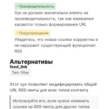
– Производительность
Хук не должен значительно влиять на
производительность, так как изменения
касаются только формирования URL
– Предупреждения
Убедитесь, что новые ссылки корректны и
не нарушают существующий функционал
RSS
Альтернативы
feed_link
Тип: filter
Этот хук позволяет модифицировать общий
URL RSS-ленты для всех типов контента
Используйте его, если нужно изменить
ссылки на RSS-ленты для других типов