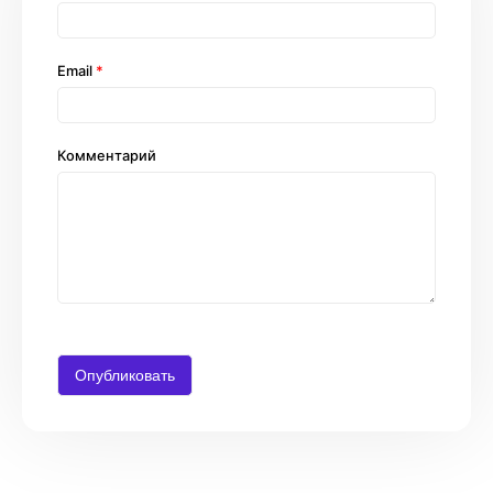
Email
*
Комментарий