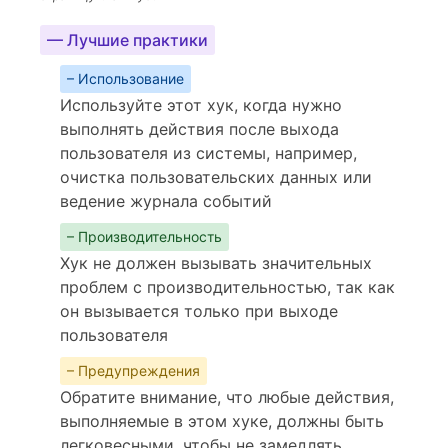
— Лучшие практики
– Использование
Используйте этот хук, когда нужно
выполнять действия после выхода
пользователя из системы, например,
очистка пользовательских данных или
ведение журнала событий
– Производительность
Хук не должен вызывать значительных
проблем с производительностью, так как
он вызывается только при выходе
пользователя
– Предупреждения
Обратите внимание, что любые действия,
выполняемые в этом хуке, должны быть
легковесными, чтобы не замедлять