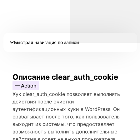
Быстрая навигация по записи
Описание clear_auth_cookie
— Action
Хук clear_auth_cookie позволяет выполнять
действия после очистки
аутентификационных куки в WordPress. Он
срабатывает после того, как пользователь
выходит из системы, что предоставляет
возможность выполнить дополнительные
действия в ответ на выход пользователя