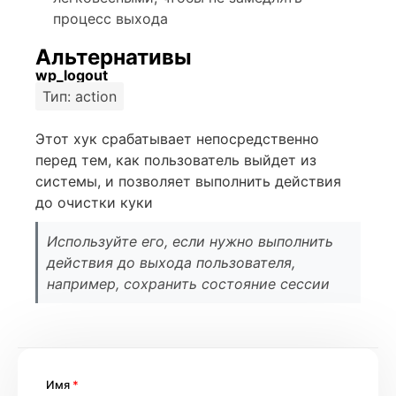
процесс выхода
Альтернативы
wp_logout
Тип: action
Этот хук срабатывает непосредственно
перед тем, как пользователь выйдет из
системы, и позволяет выполнить действия
до очистки куки
Используйте его, если нужно выполнить
действия до выхода пользователя,
например, сохранить состояние сессии
Имя
*