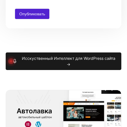
Исскуственный Интеллект для WordPress сайта
→