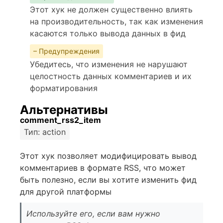
Этот хук не должен существенно влиять
на производительность, так как изменения
касаются только вывода данных в фид
– Предупреждения
Убедитесь, что изменения не нарушают
целостность данных комментариев и их
форматирования
Альтернативы
comment_rss2_item
Тип: action
Этот хук позволяет модифицировать вывод
комментариев в формате RSS, что может
быть полезно, если вы хотите изменить фид
для другой платформы
Используйте его, если вам нужно