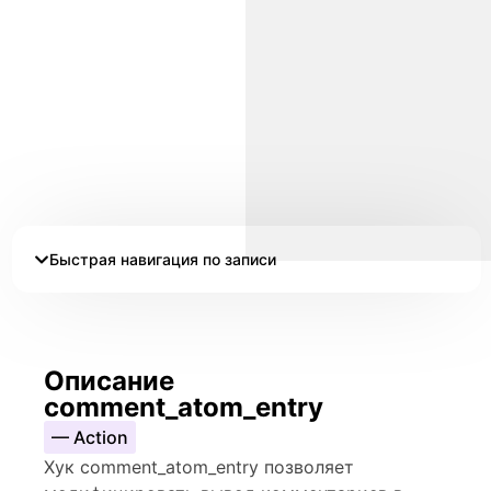
Быстрая навигация по записи
Описание
comment_atom_entry
— Action
Хук comment_atom_entry позволяет