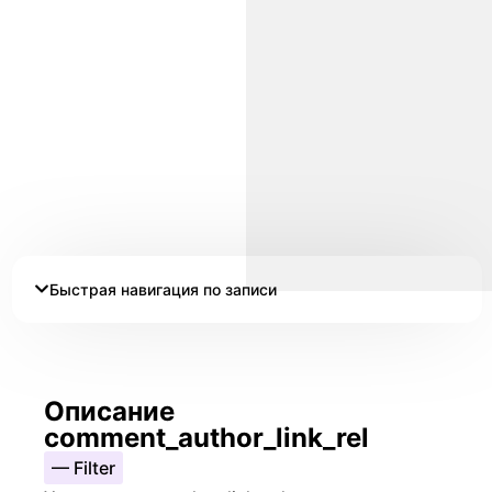
Быстрая навигация по записи
Описание
comment_author_link_rel
— Filter