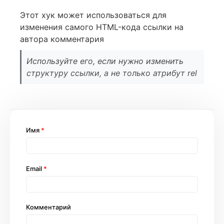
Этот хук может использоваться для
изменения самого HTML-кода ссылки на
автора комментария
Используйте его, если нужно изменить
структуру ссылки, а не только атрибут rel
Имя
*
Email
*
Комментарий