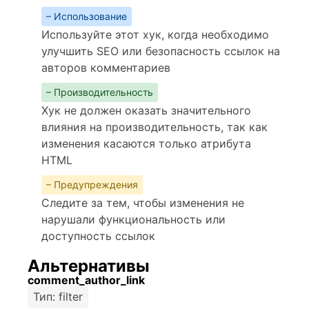
– Использование
Используйте этот хук, когда необходимо
улучшить SEO или безопасность ссылок на
авторов комментариев
– Производительность
Хук не должен оказать значительного
влияния на производительность, так как
изменения касаются только атрибута
HTML
– Предупреждения
Следите за тем, чтобы изменения не
нарушали функциональность или
доступность ссылок
Альтернативы
comment_author_link
Тип: filter