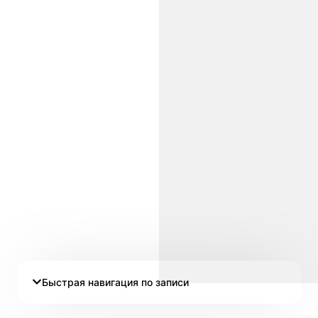
Быстрая навигация по записи